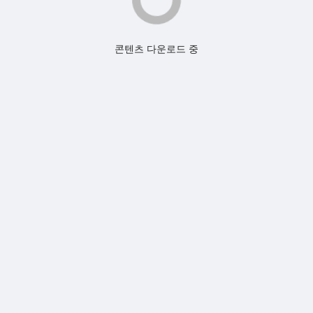
콘텐츠 다운로드 중